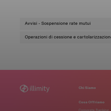
Avvisi - Sospensione rate mutui
Operazioni di cessione e cartolarizzazion
Chi Siamo
Cosa Offriamo
Corporate Banking