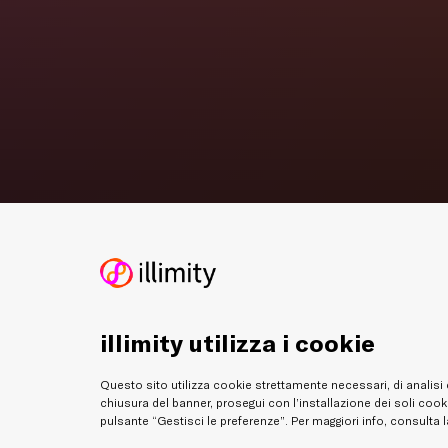
illimity utilizza i cookie
Questo sito utilizza cookie strettamente necessari, di analisi 
chiusura del banner, prosegui con l’installazione dei soli cooki
pulsante “Gestisci le preferenze”. Per maggiori info, consulta 