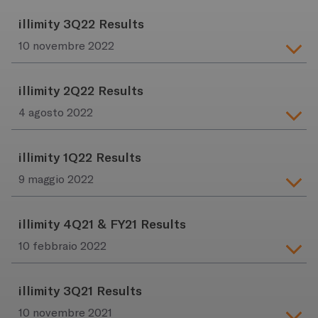
illimity 3Q22 Results
10 novembre 2022
illimity 2Q22 Results
4 agosto 2022
illimity 1Q22 Results
9 maggio 2022
illimity 4Q21 & FY21 Results
10 febbraio 2022
illimity 3Q21 Results
10 novembre 2021