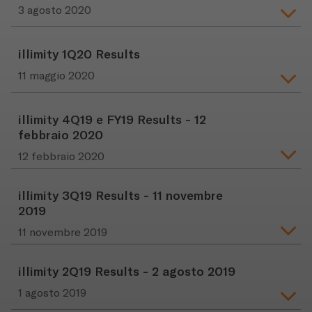
3 agosto 2020
illimity 1Q20 Results
11 maggio 2020
illimity 4Q19 e FY19 Results - 12
febbraio 2020
12 febbraio 2020
illimity 3Q19 Results - 11 novembre
2019
11 novembre 2019
illimity 2Q19 Results - 2 agosto 2019
1 agosto 2019