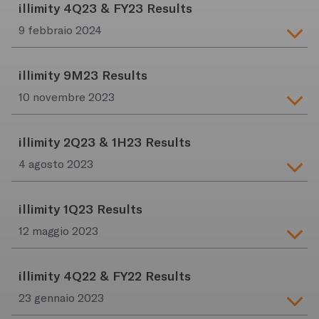
illimity 4Q23 & FY23 Results
9 febbraio 2024
illimity 9M23 Results
10 novembre 2023
illimity 2Q23 & 1H23 Results
4 agosto 2023
illimity 1Q23 Results
12 maggio 2023
illimity 4Q22 & FY22 Results
23 gennaio 2023