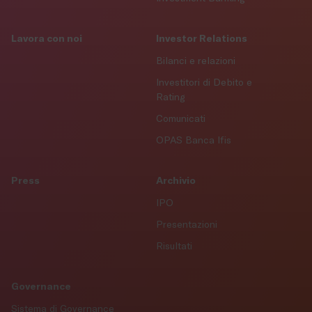
Lavora con noi
Investor Relations
Bilanci e relazioni
Investitori di Debito e
Rating
Comunicati
OPAS Banca Ifis
Press
Archivio
IPO
Presentazioni
Risultati
Governance
Sistema di Governance