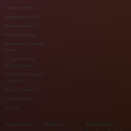
Organi societari
Assemblee e CDA
Remunerazione
Internal Dealing
Sistema dei Controlli
Interni
D. Lgs. 231/01 e
Anticorruzione
Operazioni con parti
correlate
Policy Aziendali
Eventi societari
Archivio
Sostenibilità
Diritti e
illimity PSD2