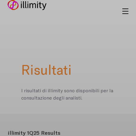
Risultati
I risultati di illimity sono disponibili per la
consultazione degli analisti.
illimity 1Q25 Results