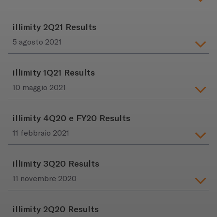
illimity 2Q21 Results
5 agosto 2021
illimity 1Q21 Results
10 maggio 2021
illimity 4Q20 e FY20 Results
11 febbraio 2021
illimity 3Q20 Results
11 novembre 2020
illimity 2Q20 Results