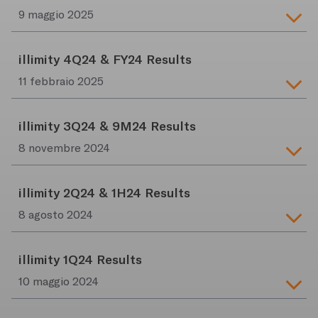
9 maggio 2025
illimity 4Q24 & FY24 Results
11 febbraio 2025
illimity 3Q24 & 9M24 Results
8 novembre 2024
illimity 2Q24 & 1H24 Results
8 agosto 2024
illimity 1Q24 Results
10 maggio 2024