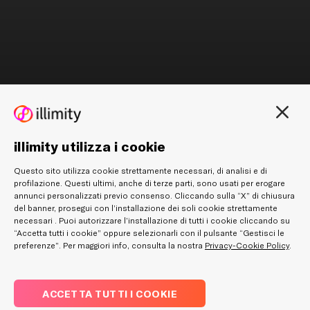
illimity utilizza i cookie
Questo sito utilizza cookie strettamente necessari, di analisi e di
profilazione. Questi ultimi, anche di terze parti, sono usati per erogare
annunci personalizzati previo consenso. Cliccando sulla “X” di chiusura
del banner, prosegui con l’installazione dei soli cookie strettamente
necessari . Puoi autorizzare l’installazione di tutti i cookie cliccando su
“Accetta tutti i cookie” oppure selezionarli con il pulsante “Gestisci le
preferenze”. Per maggiori info, consulta la nostra
Privacy-Cookie Policy
.
ACCETTA TUTTI I COOKIE