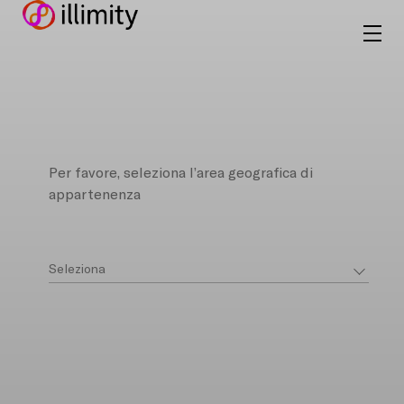
Per favore, seleziona l’area geografica di
appartenenza