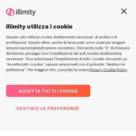
illimity utilizza i cookie
Questo sito utilizza cookie strettamente necessari, di analisi e di
profilazione. Questi ultimi, anche di terze parti, sono usati per erogare
annunci personalizzati previo consenso. Cliccando sulla “X” di chiusura
del banner, prosegui con l’installazione dei soli cookie strettamente
necessari . Puoi autorizzare l’installazione di tutti i cookie cliccando su
“Accetta tutti i cookie” oppure selezionarli con il pulsante “Gestisci le
preferenze”. Per maggiori info, consulta la nostra
Privacy-Cookie Policy
.
ACCETTA TUTTI I COOKIE
GESTISCI LE PREFERENZE