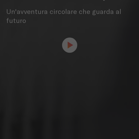
Un'avventura circolare che guarda al
futuro