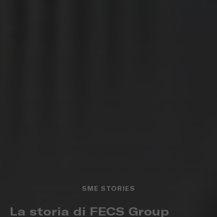
SME STORIES
La storia di FECS Group