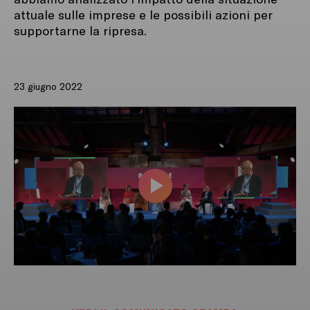
attuale sulle imprese e le possibili azioni per
supportarne la ripresa.
23 giugno 2022