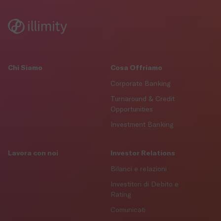
Chi Siamo
Cosa Offriamo
Corporate Banking
Turnaround & Credit
Opportunities
Investment Banking
Lavora con noi
Investor Relations
Bilanci e relazioni
Investitori di Debito e
Rating
Comunicati