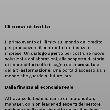
Di cosa si tratta
Il primo evento di illimity sul mondo del credito
per promuovere il confronto tra finanza e
dialogo aperto
imprese. Un
per costruire nuove
soluzioni e collaborazioni, alla scoperta di storie
crescita
di imprenditori sotto il segno della
e
trasformazione
della
. Una porta d’accesso a un
mondo che guarda al futuro, ora.
Dalla finanza all'economia reale
Attraverso le testimonianze di imprenditori,
manager, opinion leader ed esperti del settore
abbiamo analizzato l’impatto della situazione