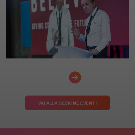
VAI ALLA SEZIONE EVENTI