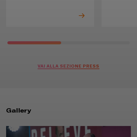
VAI ALLA SEZIONE PRESS
Gallery