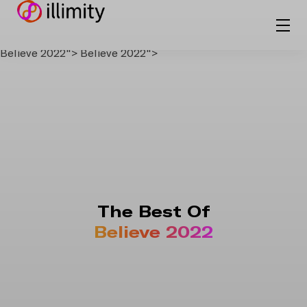
Believe 2022">
Believe 2022">
The Best Of
Believe 2022