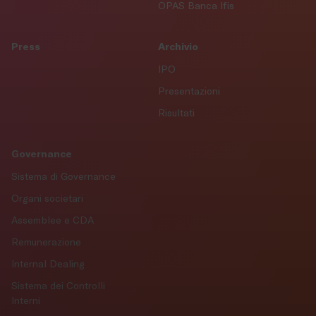
OPAS Banca Ifis
Press
Archivio
IPO
Presentazioni
Risultati
Governance
Sistema di Governance
Organi societari
Assemblee e CDA
Remunerazione
Internal Dealing
Sistema dei Controlli
Interni