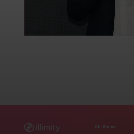
Chi Siamo