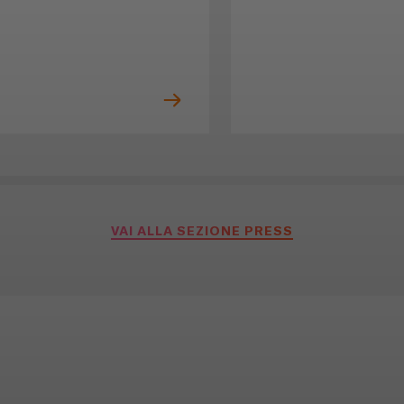
VAI ALLA SEZIONE PRESS