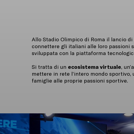
Allo Stadio Olimpico di Roma il lancio di
connettere gli italiani alle loro passioni 
sviluppata con la piattaforma tecnologica e
ecosistema virtuale
Si tratta di un
, un’
mettere in rete l’intero mondo sportivo, 
famiglie alle proprie passioni sportive.