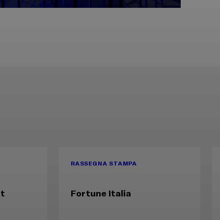
RASSEGNA STAMPA
rt
Fortune Italia