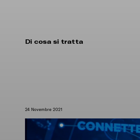
Di cosa si tratta
24 Novembre 2021