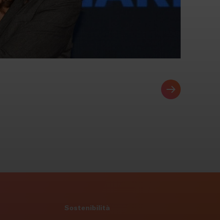
Sostenibilità