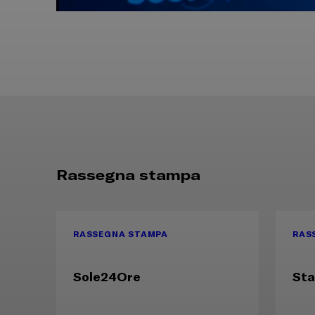
Rassegna stampa
RASSEGNA STAMPA
RAS
Sole24Ore
Sta