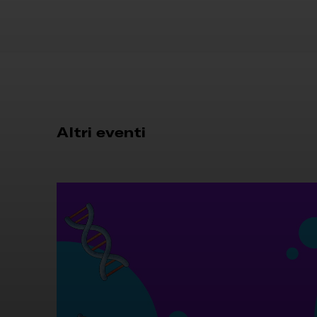
Altri eventi