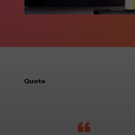
Quote