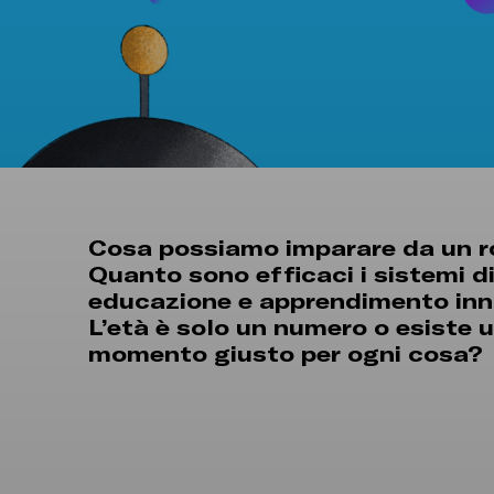
Cosa possiamo imparare da un 
Quanto sono efficaci i sistemi d
educazione e apprendimento inn
L’età è solo un numero o esiste 
momento giusto per ogni cosa?