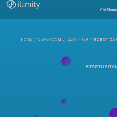
Chi Siam
ROBOTICA 
HOME
NEWSROOM
ILLIMITHER
STARTUPITAL