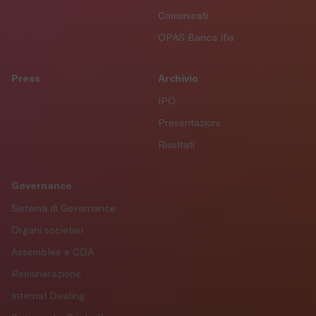
Comunicati
OPAS Banca Ifis
Press
Archivio
IPO
Presentazioni
Risultati
Governance
Sistema di Governance
Organi societari
Assemblee e CDA
Remunerazione
Internal Dealing