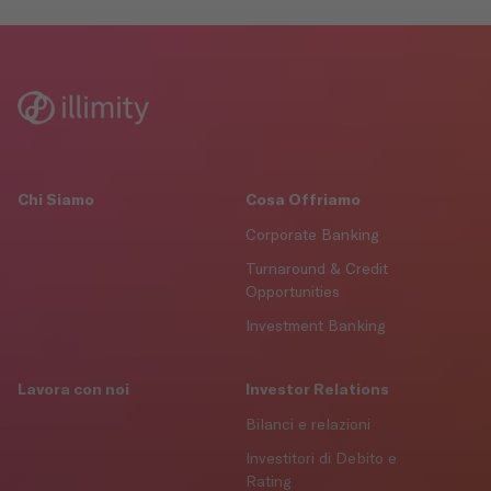
Chi Siamo
Cosa Offriamo
Corporate Banking
Turnaround & Credit
Opportunities
Investment Banking
Lavora con noi
Investor Relations
Bilanci e relazioni
Investitori di Debito e
Rating