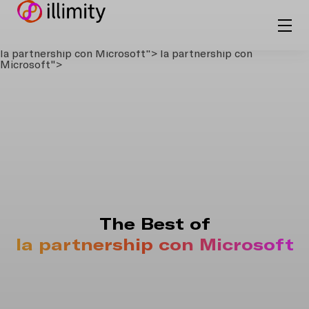
la partnership con Microsoft">
la partnership con
Microsoft">
The Best of
la partnership con Microsoft