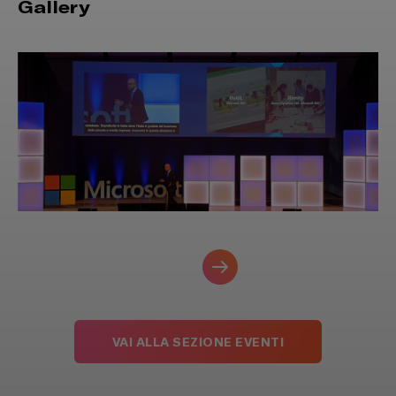
Gallery
VAI ALLA SEZIONE EVENTI