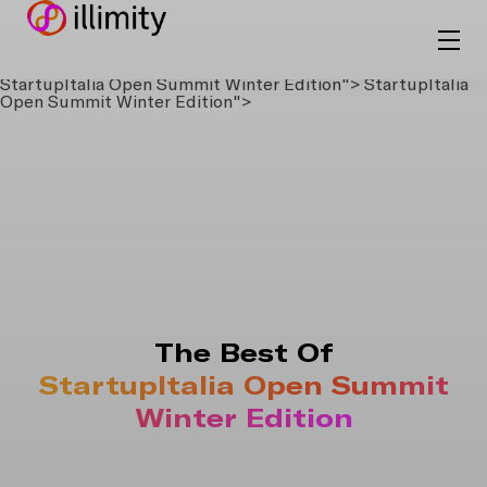
StartupItalia Open Summit Winter Edition">
StartupItalia
Open Summit Winter Edition">
The Best Of
StartupItalia Open Summit
Winter Edition