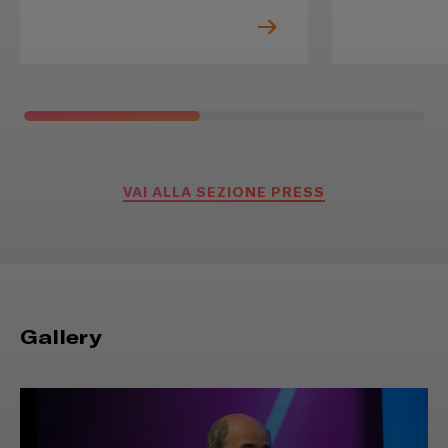
VAI ALLA SEZIONE PRESS
Gallery