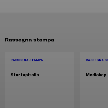
Rassegna stampa
RASSEGNA STAMPA
RASSEGNA S
StartupItalia
Mediakey