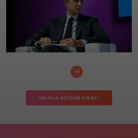
VAI ALLA SEZIONE EVENTI