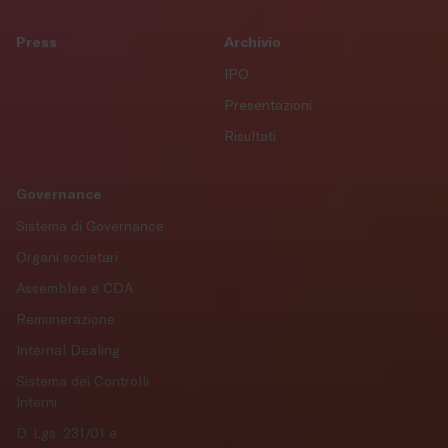
Press
Archivio
IPO
Presentazioni
Risultati
Governance
Sistema di Governance
Organi societari
Assemblee e CDA
Remunerazione
Internal Dealing
Sistema dei Controlli
Interni
D. Lgs. 231/01 e