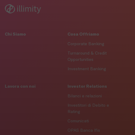
Chi Siamo
Cosa Offriamo
Corporate Banking
Turnaround & Credit
Opportunities
Investment Banking
Lavora con noi
Investor Relations
Bilanci e relazioni
Investitori di Debito e
Rating
Comunicati
OPAS Banca Ifis