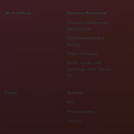
Work with us
Investor Relations
Financial Statements
and Reports
Debt investors and
Rating
Press Releases
Public tender and
exchange offer Banca
Ifis
Press
Archive
IPO
Presentations
Results