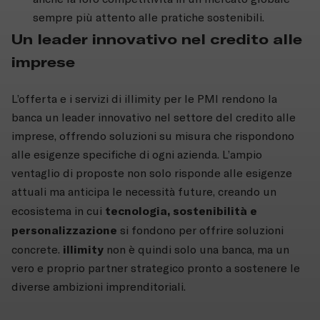
sempre più attento alle pratiche sostenibili.
Un leader innovativo nel credito alle
imprese
L’offerta e i servizi di illimity per le PMI rendono la
banca un leader innovativo nel settore del credito alle
imprese, offrendo soluzioni su misura che rispondono
alle esigenze specifiche di ogni azienda. L’ampio
ventaglio di proposte non solo risponde alle esigenze
attuali ma anticipa le necessità future, creando un
tecnologia, sostenibilità e
ecosistema in cui
personalizzazione
si fondono per offrire soluzioni
illimity
concrete.
non è quindi solo una banca, ma un
vero e proprio partner strategico pronto a sostenere le
diverse ambizioni imprenditoriali.