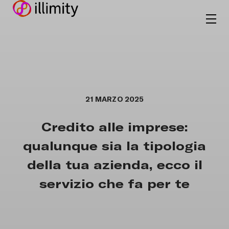
21 MARZO 2025
Credito alle imprese:
qualunque sia la tipologia
della tua azienda, ecco il
servizio che fa per te