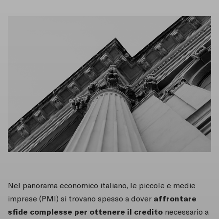
Nel panorama economico italiano, le piccole e medie
affrontare
imprese (PMI) si trovano spesso a dover
sfide complesse per ottenere il credito
necessario a