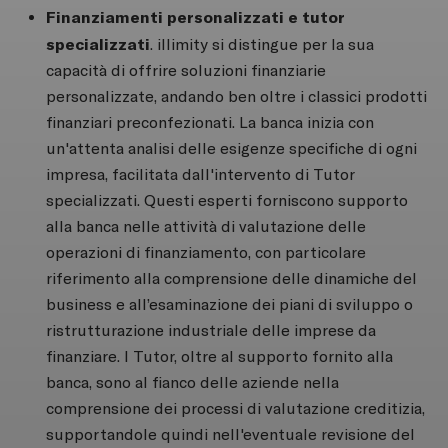
Finanziamenti personalizzati e tutor
specializzati
. illimity si distingue per la sua
capacità di offrire soluzioni finanziarie
personalizzate, andando ben oltre i classici prodotti
finanziari preconfezionati. La banca inizia con
un'attenta analisi delle esigenze specifiche di ogni
impresa, facilitata dall'intervento di Tutor
specializzati. Questi esperti forniscono supporto
alla banca nelle attività di valutazione delle
operazioni di finanziamento, con particolare
riferimento alla comprensione delle dinamiche del
business e all’esaminazione dei piani di sviluppo o
ristrutturazione industriale delle imprese da
finanziare. I Tutor, oltre al supporto fornito alla
banca, sono al fianco delle aziende nella
comprensione dei processi di valutazione creditizia,
supportandole quindi nell'eventuale revisione del