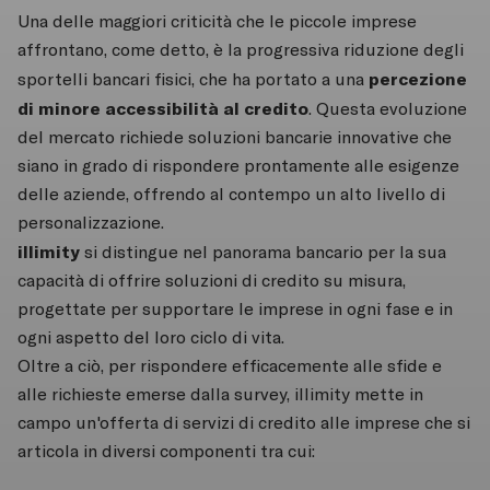
Una delle maggiori criticità che le piccole imprese
affrontano, come detto, è la progressiva riduzione degli
percezione
sportelli bancari fisici, che ha portato a una
di minore accessibilità al credito
. Questa evoluzione
del mercato richiede soluzioni bancarie innovative che
siano in grado di rispondere prontamente alle esigenze
delle aziende, offrendo al contempo un alto livello di
personalizzazione.
illimity
si distingue nel panorama bancario per la sua
capacità di offrire soluzioni di credito su misura,
progettate per supportare le imprese in ogni fase e in
ogni aspetto del loro ciclo di vita.
Oltre a ciò, per rispondere efficacemente alle sfide e
alle richieste emerse dalla survey, illimity mette in
campo un'offerta di servizi di credito alle imprese che si
articola in diversi componenti tra cui: