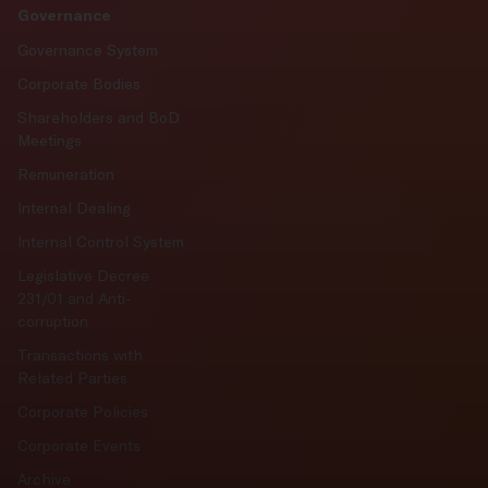
Governance
Governance System
Corporate Bodies
Shareholders and BoD
Meetings
Remuneration
Internal Dealing
Internal Control System
Legislative Decree
231/01 and Anti-
corruption
Transactions with
Related Parties
Corporate Policies
Corporate Events
Archive