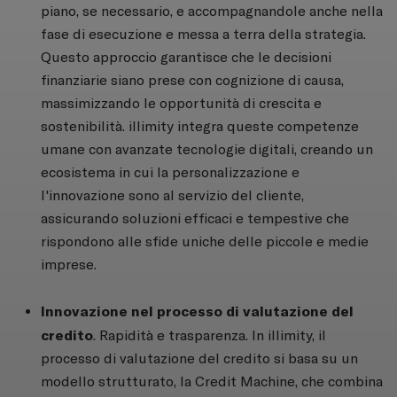
piano, se necessario, e accompagnandole anche nella
fase di esecuzione e messa a terra della strategia.
Questo approccio garantisce che le decisioni
finanziarie siano prese con cognizione di causa,
massimizzando le opportunità di crescita e
sostenibilità. illimity integra queste competenze
umane con avanzate tecnologie digitali, creando un
ecosistema in cui la personalizzazione e
l'innovazione sono al servizio del cliente,
assicurando soluzioni efficaci e tempestive che
rispondono alle sfide uniche delle piccole e medie
imprese.
Innovazione nel processo di valutazione del
credito
. Rapidità e trasparenza. In illimity, il
processo di valutazione del credito si basa su un
modello strutturato, la Credit Machine, che combina