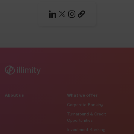
About us
What we offer
Corporate Banking
Turnaround & Credit
Opportunities
Investment Banking