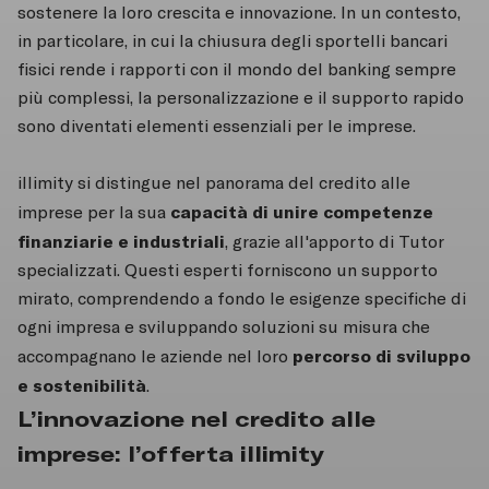
sostenere la loro crescita e innovazione. In un contesto,
in particolare, in cui la chiusura degli sportelli bancari
fisici rende i rapporti con il mondo del banking sempre
più complessi, la personalizzazione e il supporto rapido
sono diventati elementi essenziali per le imprese.
illimity si distingue nel panorama del credito alle
capacità di unire competenze
imprese per la sua
finanziarie e industriali
, grazie all'apporto di Tutor
specializzati. Questi esperti forniscono un supporto
mirato, comprendendo a fondo le esigenze specifiche di
ogni impresa e sviluppando soluzioni su misura che
percorso di sviluppo
accompagnano le aziende nel loro
e sostenibilità
.
L’innovazione nel credito alle
imprese: l’offerta illimity