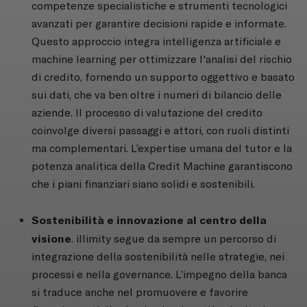
competenze specialistiche e strumenti tecnologici
avanzati per garantire decisioni rapide e informate.
Questo approccio integra intelligenza artificiale e
machine learning per ottimizzare l'analisi del rischio
di credito, fornendo un supporto oggettivo e basato
sui dati, che va ben oltre i numeri di bilancio delle
aziende. Il processo di valutazione del credito
coinvolge diversi passaggi e attori, con ruoli distinti
ma complementari. L’expertise umana del tutor e la
potenza analitica della Credit Machine garantiscono
che i piani finanziari siano solidi e sostenibili.
Sostenibilità e innovazione al centro della
visione
. illimity segue da sempre un percorso di
integrazione della sostenibilità nelle strategie, nei
processi e nella governance. L’impegno della banca
si traduce anche nel promuovere e favorire